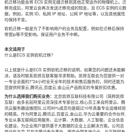
机迁移功能会将 ECS 实例无缝迁移到其他正常运作的物理机上。迁
移完成后，阿里云会再次发送迁移完成的短息，且 ECS 实例的元数
据，例如，实例 ID、私网 IP 地址、公网 IP 地址等，以及其他属性
均保持不变。
宕机迁移一般是为了不影响用户的业务及配置，例如在迁移后保持
带宽ip等不受影响。保证用户业务不中断。
本文适用于
什么是ECS 实例宕机迁移？
以上就是什么是ECS 实例宕机迁移的说明，如果您的问题还未能解
决，请及时联系凯铧互联客服寻求帮助。凯铧互联会为您提供一对
一专业全面的7*24小时全天全年的技术和售后服务的，同时还能为
您提供阿里云,腾讯云,百度云,金山云产品购买的专属折扣优惠。
为什么选择我们购买业务：
北京凯铧互联科技有限公司（简称凯铧
互联）由多名前阿里云资深技术专家创立,核心员工来自阿里云、腾
讯云服务器运维团队,公司90%成员均是超过10年具备专业运维经验
的精英。作为阿里云,腾讯云,百度云,金山云,华为云重要的合作伙伴,
专业从事互联网应用服务、云计算、大数据、人工智能、企业信息
化建设，为企业用户提供基于大数据的企业上云解决方案。公司总
部设在北京,并在内蒙设有办事处，服务全国各地企业，与互联网专