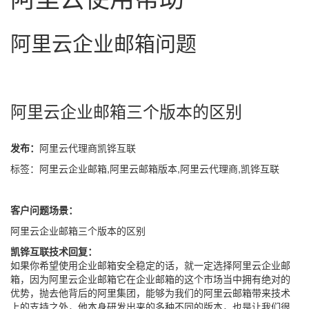
阿里云企业邮箱问题
阿里云企业邮箱三个版本的区别
发布：
阿里云代理商凯铧互联
标签：阿里云企业邮箱,阿里云邮箱版本,阿里云代理商,凯铧互联
客户问题场景：
阿里云企业邮箱三个版本的区别
凯铧互联技术回复：
如果你希望使用企业邮箱安全稳定的话，就一定选择阿里云企业邮
箱，因为阿里云企业邮箱它在企业邮箱的这个市场当中拥有绝对的
优势，抛去他背后的阿里集团，能够为我们的阿里云邮箱带来技术
上的支持之外，他本身研发出来的多种不同的版本，也是让我们很