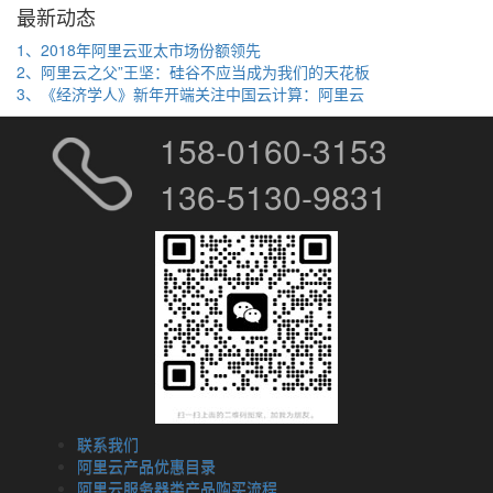
最新动态
1、2018年阿里云亚太市场份额领先
2、阿里云之父”王坚：硅谷不应当成为我们的天花板
3、《经济学人》新年开端关注中国云计算：阿里云
158-0160-3153
136-5130-9831
联系我们
阿里云产品优惠目录
阿里云服务器类产品购买流程