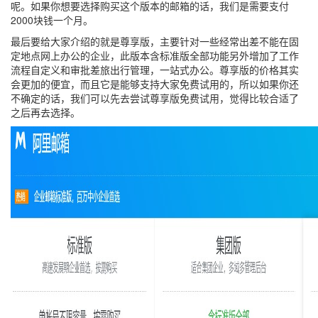
呢。如果你想要选择购买这个版本的邮箱的话，我们是需要支付
2000块钱一个月。
最后要给大家介绍的就是尊享版，主要针对一些经常出差不能在固
定地点网上办公的企业，此版本含标准版全部功能另外增加了工作
流程自定义和审批差旅出行管理，一站式办公。尊享版的价格其实
会更加的便宜，而且它是能够支持大家免费试用的，所以如果你还
不确定的话，我们可以先去尝试尊享版免费试用，觉得比较合适了
之后再去选择。