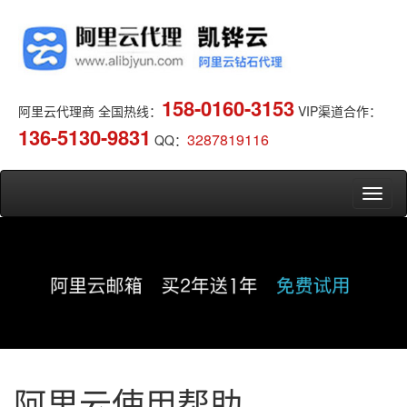
158-0160-3153
阿里云代理商 全国热线：
VIP渠道合作：
136-5130-9831
3287819116
QQ：
阿里云使用帮助