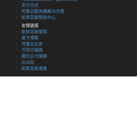
支付方式
阿里云服务器解决方案
凯铧互联帮助中心
友情链接
凯铧互联官网
官方博客
阿里云业务
万网代理商
腾讯云代理商
云朵码
凯铧互联课堂