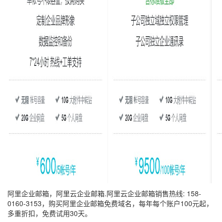
阿里企业邮箱，阿里云企业邮箱.阿里云企业邮箱销售热线: 158-
0160-3153，购买阿里企业邮箱免费域名，每年每个账户100元起，
多重折扣，免费试用30天。