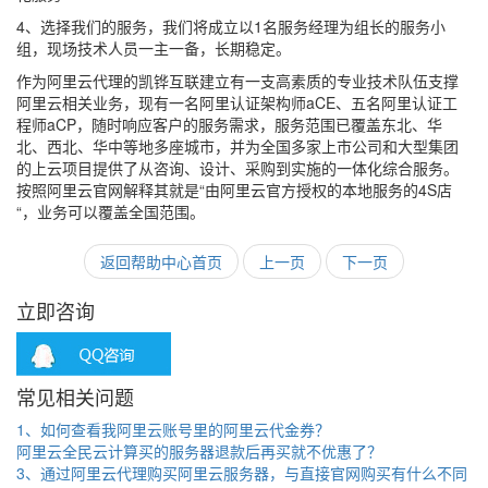
4、选择我们的服务，我们将成立以1名服务经理为组长的服务小
组，现场技术人员一主一备，长期稳定。
作为阿里云代理的凯铧互联建立有一支高素质的专业技术队伍支撑
阿里云相关业务，现有一名阿里认证架构师aCE、五名阿里认证工
程师aCP，随时响应客户的服务需求，服务范围已覆盖东北、华
北、西北、华中等地多座城市，并为全国多家上市公司和大型集团
的上云项目提供了从咨询、设计、采购到实施的一体化综合服务。
按照阿里云官网解释其就是“由阿里云官方授权的本地服务的4S店
“，业务可以覆盖全国范围。
返回帮助中心首页
上一页
下一页
立即咨询
常见相关问题
1、如何查看我阿里云账号里的阿里云代金券？
阿里云全民云计算买的服务器退款后再买就不优惠了？
3、通过阿里云代理购买阿里云服务器，与直接官网购买有什么不同